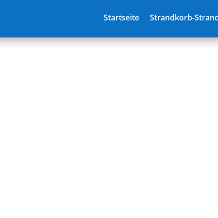
Startseite
Strandkorb-Strand