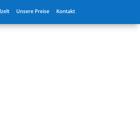
zelt
Unsere Preise
Kontakt