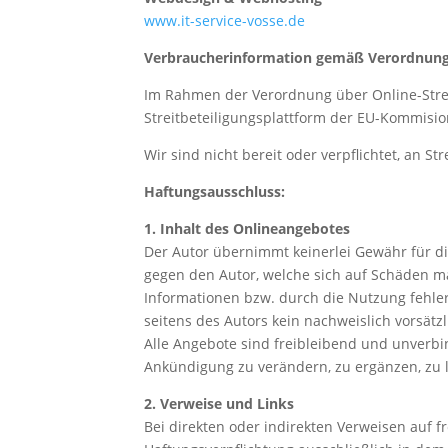
www.it-service-vosse.de
Verbraucherinformation gemäß Verordnung
Im Rahmen der Verordnung über Online-Strei
Streitbeteiligungsplattform der EU-Kommisio
Wir sind nicht bereit oder verpflichtet, an 
Haftungsausschluss:
1. Inhalt des Onlineangebotes
Der Autor übernimmt keinerlei Gewähr für die
gegen den Autor, welche sich auf Schäden ma
Informationen bzw. durch die Nutzung fehler
seitens des Autors kein nachweislich vorsätzl
Alle Angebote sind freibleibend und unverbin
Ankündigung zu verändern, zu ergänzen, zu l
2. Verweise und Links
Bei direkten oder indirekten Verweisen auf 