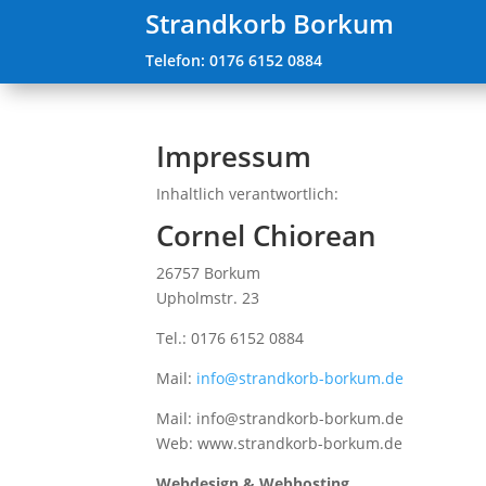
Strandkorb Borkum
Telefon: 0176 6152 0884
Impressum
Inhaltlich verantwortlich:
Cornel Chiorean
26757 Borkum
Upholmstr. 23
Tel.: 0176 6152 0884
Mail:
info@strandkorb-borkum.de
Mail:
info@strandkorb-borkum.de
Web: www.strandkorb-borkum.de
Webdesign & Webhosting